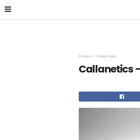
Fitness
Fitnes klubi
Callanetics 