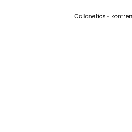
Callanetics - kontren