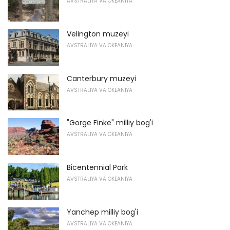
AVSTRALIYA VA OKEANIYA
Velington muzeyi
AVSTRALIYA VA OKEANIYA
Canterbury muzeyi
AVSTRALIYA VA OKEANIYA
"Gorge Finke" milliy bog'i
AVSTRALIYA VA OKEANIYA
Bicentennial Park
AVSTRALIYA VA OKEANIYA
Yanchep milliy bog'i
AVSTRALIYA VA OKEANIYA