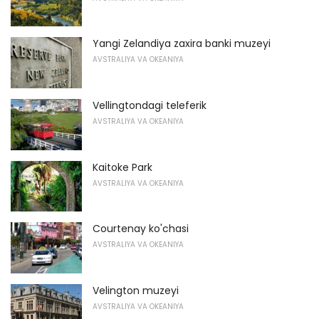
Yangi Zelandiya zaxira banki muzeyi
AVSTRALIYA VA OKEANIYA
Vellingtondagi teleferik
AVSTRALIYA VA OKEANIYA
Kaitoke Park
AVSTRALIYA VA OKEANIYA
Courtenay ko'chasi
AVSTRALIYA VA OKEANIYA
Velington muzeyi
AVSTRALIYA VA OKEANIYA