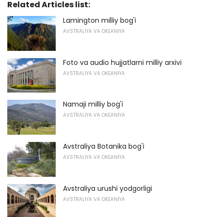
Related Articles list:
Lamington milliy bog'i
AVSTRALIYA VA OKEANIYA
Foto va audio hujjatlarni milliy arxivi
AVSTRALIYA VA OKEANIYA
Namaji milliy bog'i
AVSTRALIYA VA OKEANIYA
Avstraliya Botanika bog'i
AVSTRALIYA VA OKEANIYA
Avstraliya urushi yodgorligi
AVSTRALIYA VA OKEANIYA