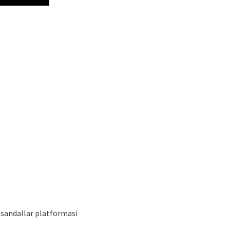
 sandallar platformasi