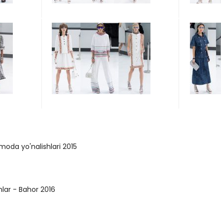
moda yo'nalishlari 2015
mlar - Bahor 2016