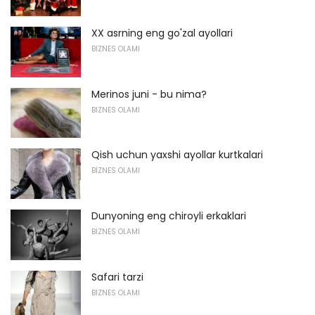
XX asrning eng go'zal ayollari
BIZNES OLAMI
Merinos juni - bu nima?
BIZNES OLAMI
Qish uchun yaxshi ayollar kurtkalari
BIZNES OLAMI
Dunyoning eng chiroyli erkaklari
BIZNES OLAMI
Safari tarzi
BIZNES OLAMI