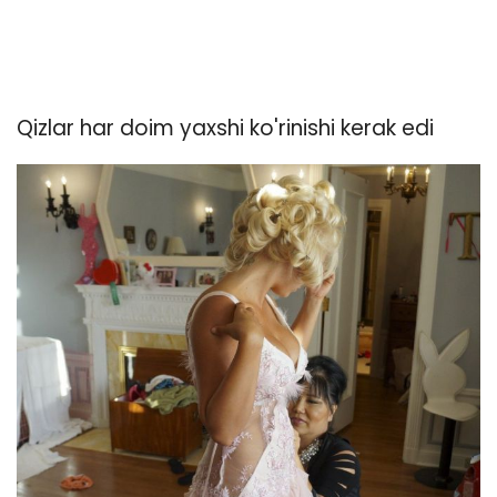
Qizlar har doim yaxshi ko'rinishi kerak edi