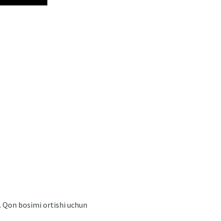
. Qon bosimi ortishi uchun