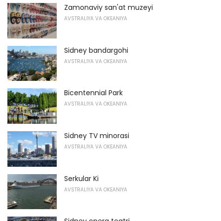
Zamonaviy san'at muzeyi
AVSTRALIYA VA OKEANIYA
Sidney bandargohi
AVSTRALIYA VA OKEANIYA
Bicentennial Park
AVSTRALIYA VA OKEANIYA
Sidney TV minorasi
AVSTRALIYA VA OKEANIYA
Serkular Ki
AVSTRALIYA VA OKEANIYA