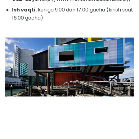
Ish vaqti:
kuniga 9.00 dan 17.00 gacha (kirish soat
16.00 gacha)