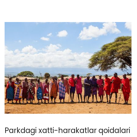
Parkdagi xatti-harakatlar qoidalari