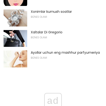
Xonimlar kumush soatlar
BIZNES OLAMI
Xaltalar Di Gregorio
BIZNES OLAMI
Ayollar uchun eng mashhur parfyumeriya
BIZNES OLAMI
ad