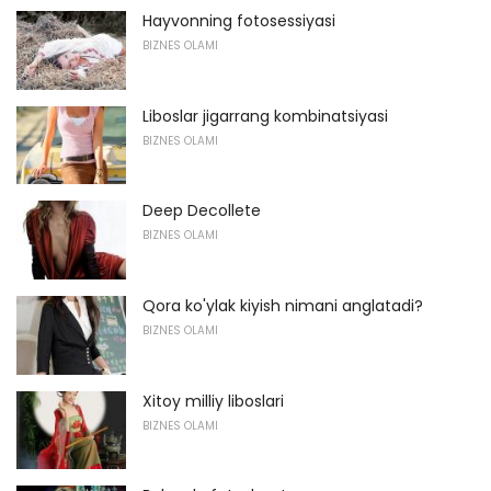
Hayvonning fotosessiyasi
BIZNES OLAMI
Liboslar jigarrang kombinatsiyasi
BIZNES OLAMI
Deep Decollete
BIZNES OLAMI
Qora ko'ylak kiyish nimani anglatadi?
BIZNES OLAMI
Xitoy milliy liboslari
BIZNES OLAMI