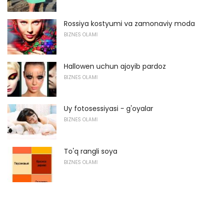
Rossiya kostyumi va zamonaviy moda
BIZNES OLAMI
Hallowen uchun ajoyib pardoz
BIZNES OLAMI
Uy fotosessiyasi - g'oyalar
BIZNES OLAMI
To'q rangli soya
BIZNES OLAMI